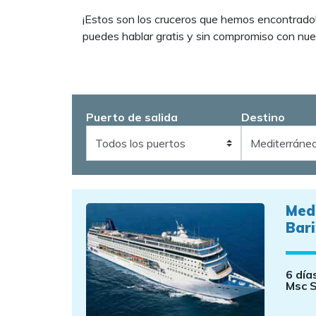
¡Estos son los cruceros que hemos encontrado!
puedes hablar gratis y sin compromiso con nue
Puerto de salida
Destino
Med
Bari
6 día
Msc S