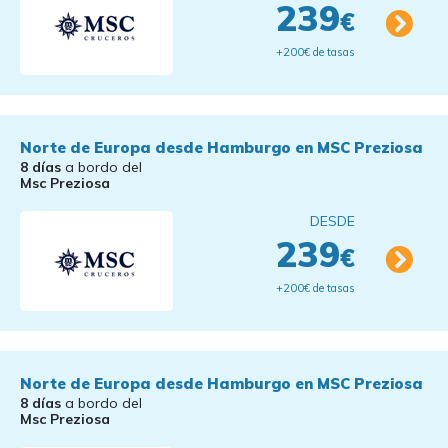
239
€
+200€ de tasas
Norte de Europa desde Hamburgo en MSC Preziosa
8 días
a bordo del
Msc Preziosa
DESDE
239
€
+200€ de tasas
Norte de Europa desde Hamburgo en MSC Preziosa
8 días
a bordo del
Msc Preziosa