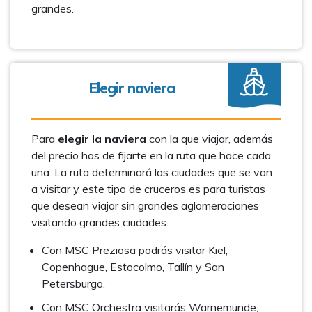
grandes.
Elegir naviera
Para
elegir la naviera
con la que viajar, además
del precio has de fijarte en la ruta que hace cada
una. La ruta determinará las ciudades que se van
a visitar y este tipo de cruceros es para turistas
que desean viajar sin grandes aglomeraciones
visitando grandes ciudades.
Con MSC Preziosa podrás visitar Kiel,
Copenhague, Estocolmo, Tallín y San
Petersburgo.
Con MSC Orchestra visitarás Warnemünde,