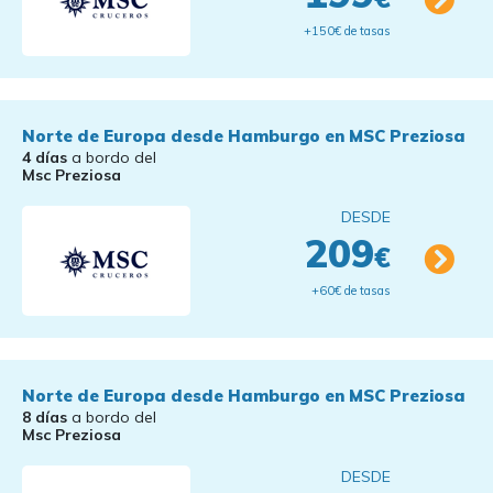
+150€ de tasas
Norte de Europa desde Hamburgo en MSC Preziosa
4 días
a bordo del
Msc Preziosa
DESDE
209
€
+60€ de tasas
Norte de Europa desde Hamburgo en MSC Preziosa
8 días
a bordo del
Msc Preziosa
DESDE