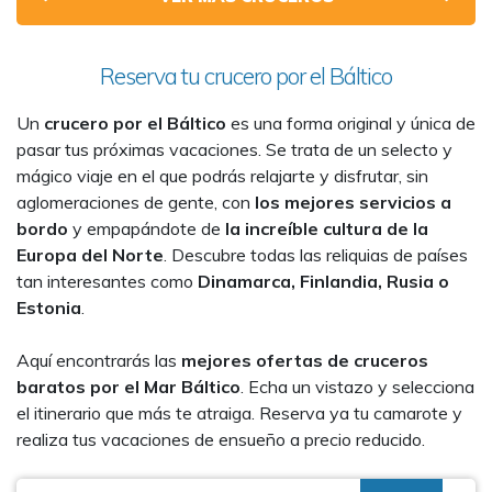
Reserva tu crucero por el Báltico
Un
crucero por el Báltico
es una forma original y única de
pasar tus próximas vacaciones. Se trata de un selecto y
mágico viaje en el que podrás relajarte y disfrutar, sin
aglomeraciones de gente, con
los mejores servicios a
bordo
y empapándote de
la increíble cultura de la
Europa del Norte
. Descubre todas las reliquias de países
tan interesantes como
Dinamarca, Finlandia, Rusia o
Estonia
.
Aquí encontrarás las
mejores ofertas de cruceros
baratos por el Mar Báltico
. Echa un vistazo y selecciona
el itinerario que más te atraiga. Reserva ya tu camarote y
realiza tus vacaciones de ensueño a precio reducido.