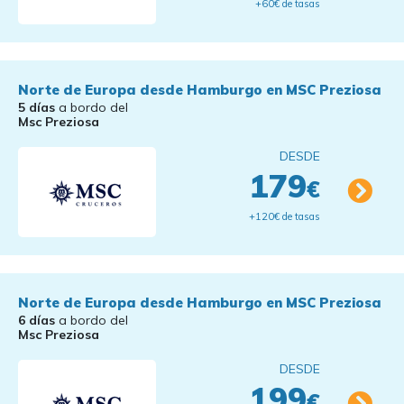
+60€ de tasas
Norte de Europa desde Hamburgo en MSC Preziosa
5 días
a bordo del
Msc Preziosa
DESDE
179
€
+120€ de tasas
Norte de Europa desde Hamburgo en MSC Preziosa
6 días
a bordo del
Msc Preziosa
DESDE
199
€