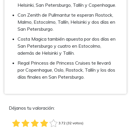
Helsinki, San Petersburgo, Tallín y Copenhague.
Con Zenith de Pullmantur te esperan Rostock,
Malmo, Estocolmo, Tallín, Helsinki y dos días en
San Petersburgo.
Costa Magica también apuesta por dos días en
San Petersburgo y cuatro en Estocolmo,
además de Helsinki y Tallín.
Regal Princess de Princess Cruises te llevará
por Copenhague, Oslo, Rostock, Tallín y los dos
días finales en San Petersburgo.
Déjanos tu valoración:
3.72 (32 votos)