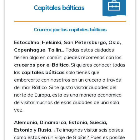
Capitales bálticas
Crucero por las capitales bálticas
Estocolmo, Helsinki, San Petersburgo, Oslo,
Copenhague, Tallin
... Todas estas ciudades
tienen algo en común: puedes recorrerlas con los
cruceros por el Báltico
. Si quieres conocer todas
las
capitales bálticas
solo tienes que
embarcarte con nosotros en un crucero a través
del mar Báltico. Si te gusta visitar ciudades del
norte de Europa, esta es una manera económica
de visitar muchas de esas ciudades de una sola
vez.
Alemania, Dinamarca, Estonia, Suecia,
Estonia y Rusia.
¿Te imaginas visitar seis países
como estos en un viaje de 8 días? Pues es posible