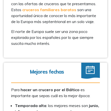
con las ofertas de cruceros que te presentamos.
Estos
cruceros familiares baratos
son una
oportunidad única de conocer lo más importante
de la Europa más septentrional en un solo viaje.
El norte de Europa suele ser una zona poco
explorada por los españoles por lo que siempre
suscita mucho interés.
Mejores fechas
Para
hacer un crucero por el Báltico
es
importante que sepas cuál es la mejor época:
Temporada alta
: los mejores meses son
junio,