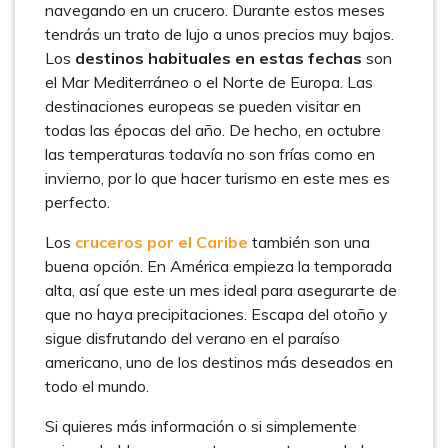
navegando en un crucero. Durante estos meses
tendrás un trato de lujo a unos precios muy bajos.
Los
destinos habituales en estas fechas
son
el Mar Mediterráneo o el Norte de Europa. Las
destinaciones europeas se pueden visitar en
todas las épocas del año. De hecho, en octubre
las temperaturas todavía no son frías como en
invierno, por lo que hacer turismo en este mes es
perfecto.
Los
cruceros por el Caribe
también son una
buena opción. En América empieza la temporada
alta, así que este un mes ideal para asegurarte de
que no haya precipitaciones. Escapa del otoño y
sigue disfrutando del verano en el paraíso
americano, uno de los destinos más deseados en
todo el mundo.
Si quieres más información o si simplemente