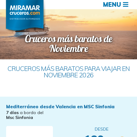
MENU
Cruceros más baratos de
Noviembre
CRUCEROS MÁS BARATOS PARA VIAJAR EN
NOVIEMBRE 2026
Mediterráneo desde Valencia en MSC Sinfonia
7 días
a bordo del
Msc Sinfonia
DESDE