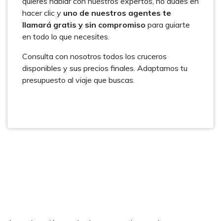
quieres hablar con nuestros expertos, no dudes en
hacer clic y
uno de nuestros agentes te
llamará gratis y sin compromiso
para guiarte
en todo lo que necesites.
Consulta con nosotros todos los cruceros
disponibles y sus precios finales. Adaptamos tu
presupuesto al viaje que buscas.