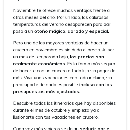
Noviembre te ofrece muchas ventajas frente a
otros meses del año. Por un lado, las calurosas
temperaturas del verano desaparecen para dar
paso a un
otoño mágico, dorado y especial.
Pero una de las mayores ventajas de hacer un
crucero en noviembre es sin duda el precio. Al ser
un mes de temporada baja,
los precios son
realmente económicos
. Es la forma más segura
de hacerte con un crucero a todo lujo sin pagar de
más. Vivir unas vacaciones con todo incluido, sin
preocuparte de nada es posible
incluso con los
presupuestos más ajustados.
Descubre todos los itinerarios que hay disponibles
durante el mes de octubre y empieza ya a
ilusionarte con tus vacaciones en crucero.
Cada vez más viajeros se dejan
seducir por el