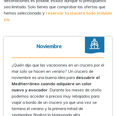
destinaciones es posible, incluso aunque tu presupuesto
sea limitado. Solo tienes que comprobar las ofertas que
hemos seleccionado y
reservar tu crucero todo incluido
ya
.
Noviembre
¿Quién dijo que las vacaciones en un crucero por el
mar solo se hacen en verano? Un crucero de
noviembre es una buena idea para
descubrir el
Mediterráneo cuando adquiere un color
nuevo y evocador
. Durante los meses de otoño
podemos acceder a precios muy rebajados para
viajar a bordo de un crucero ya que una vez se
termina el verano y la primera mitad de
septiembre finaliza la temporada alta.