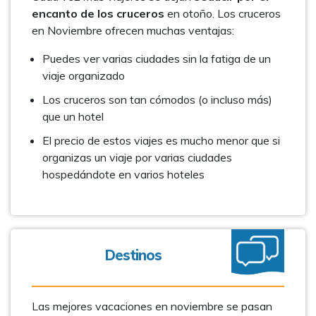
encanto de los cruceros
en otoño. Los cruceros
en Noviembre ofrecen muchas ventajas:
Puedes ver varias ciudades sin la fatiga de un
viaje organizado
Los cruceros son tan cómodos (o incluso más)
que un hotel
El precio de estos viajes es mucho menor que si
organizas un viaje por varias ciudades
hospedándote en varios hoteles
Destinos
Las mejores vacaciones en noviembre se pasan