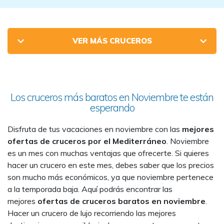
VER MÁS CRUCEROS
Los cruceros más baratos en Noviembre te están
esperando
Disfruta de tus vacaciones en noviembre con las
mejores
ofertas de cruceros por el Mediterráneo
. Noviembre
es un mes con muchas ventajas que ofrecerte. Si quieres
hacer un crucero en este mes, debes saber que los precios
son mucho más económicos, ya que noviembre pertenece
a la temporada baja. Aquí podrás encontrar las
mejores
ofertas de cruceros baratos en noviembre
.
Hacer un crucero de lujo recorriendo las mejores