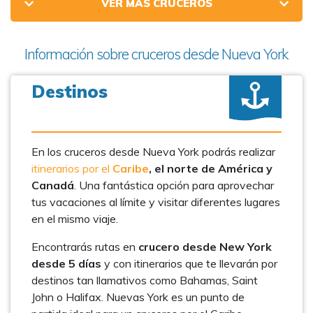
VER MÁS CRUCEROS
Información sobre cruceros desde Nueva York
Destinos
En los cruceros desde Nueva York podrás realizar
itinerarios por el
Caribe
, el norte de América y
Canadá
. Una fantástica opción para aprovechar
tus vacaciones al límite y visitar diferentes lugares
en el mismo viaje.
Encontrarás rutas en
crucero desde New York
desde 5 días
y con itinerarios que te llevarán por
destinos tan llamativos como Bahamas, Saint
John o Halifax. Nuevas York es un punto de