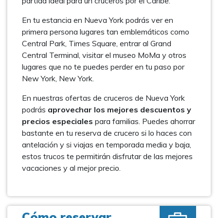
partida ideal para un cruceros por el Caribe.
En tu estancia en Nueva York podrás ver en
primera persona lugares tan emblemáticos como
Central Park, Times Square, entrar al Grand
Central Terminal, visitar el museo MoMa y otros
lugares que no te puedes perder en tu paso por
New York, New York.
En nuestras ofertas de cruceros de Nueva York
podrás
aprovechar los mejores descuentos y
precios especiales
para familias. Puedes ahorrar
bastante en tu reserva de crucero si lo haces con
antelación y si viajas en temporada media y baja,
estos trucos te permitirán disfrutar de las mejores
vacaciones y al mejor precio.
Cómo reservar