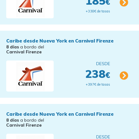
185
€
+338€ de tasas
Caribe desde Nueva York en Carnival Firenze
8 días
a bordo del
Carnival Firenze
DESDE
238
€
+397€ de tasas
Caribe desde Nueva York en Carnival Firenze
8 días
a bordo del
Carnival Firenze
DESDE