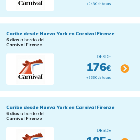
+248€ de tasas
Caribe desde Nueva York en Carnival Firenze
6 días
a bordo del
Carnival Firenze
DESDE
176
€
+338€ de tasas
Caribe desde Nueva York en Carnival Firenze
6 días
a bordo del
Carnival Firenze
DESDE