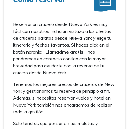
Reservar un crucero desde Nueva York es muy
fácil con nosotros. Echa un vistazo a las ofertas
de cruceros baratos desde Nueva York y elige tu
itinerario y fechas favoritos. Si haces click en el
botón naranja: "
Llamadme gratis
", nos
pondremos en contacto contigo con la mayor
brevedad para ayudarte con la reserva de tu
crucero desde Nueva York.
Tenemos los mejores precios de cruceros de New
York y gestionamos tu reserva de principio a fin.
Además, si necesitas reservar vuelos y hotel en
Nueva York también nos encargamos de realizar
toda la gestión.
Solo tendrás que pensar en tus maletas y