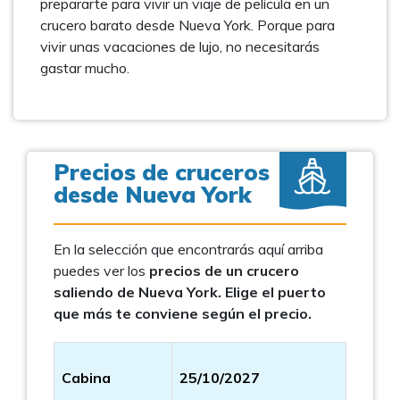
prepararte para vivir un viaje de película en un
crucero barato desde Nueva York. Porque para
vivir unas vacaciones de lujo, no necesitarás
gastar mucho.
Precios de cruceros
desde Nueva York
En la selección que encontrarás aquí arriba
puedes ver los
precios de un crucero
saliendo de Nueva York. Elige el puerto
que más te conviene según el precio.
Cabina
25/10/2027