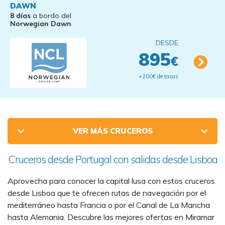
DAWN
8 días
a bordo del
Norwegian Dawn
DESDE
895
€
+200€ de tasas
VER MÁS CRUCEROS
Cruceros desde Portugal con salidas desde Lisboa
Aprovecha para conocer la capital lusa con estos cruceros
desde Lisboa que te ofrecen rutas de navegación por el
mediterráneo hasta Francia o por el Canal de La Mancha
hasta Alemania. Descubre las mejores ofertas en Miramar