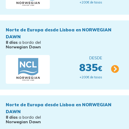
+200€ de tasas
Norte de Europa desde Lisboa en NORWEGIAN
DAWN
8 días
a bordo del
Norwegian Dawn
DESDE
835
€
+200€ de tasas
Norte de Europa desde Lisboa en NORWEGIAN
DAWN
8 días
a bordo del
Norwegian Dawn