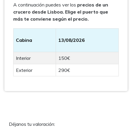
A continuación puedes ver los
precios de un
crucero desde Lisboa. Elige el puerto que
más te conviene según el precio.
Cabina
13/08/2026
Interior
150€
Exterior
290€
Déjanos tu valoración: