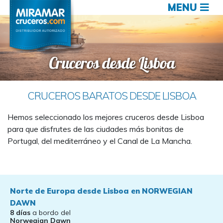
MENU
Cruceros desde Lisboa
CRUCEROS BARATOS DESDE LISBOA
Hemos seleccionado los mejores cruceros desde Lisboa
para que disfrutes de las ciudades más bonitas de
Portugal, del mediterráneo y el Canal de La Mancha.
Norte de Europa desde Lisboa en NORWEGIAN
DAWN
8 días
a bordo del
Norwegian Dawn