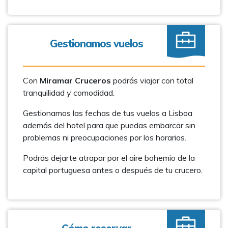
Gestionamos vuelos
Con
Miramar Cruceros
podrás viajar con total
tranquilidad y comodidad.
Gestionamos las fechas de tus vuelos a Lisboa
además del hotel para que puedas embarcar sin
problemas ni preocupaciones por los horarios.
Podrás dejarte atrapar por el aire bohemio de la
capital portuguesa antes o después de tu crucero.