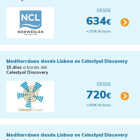
DESDE
634
€
+190€ de tasas
Mediterráneo desde Lisboa en Celestyal Discovery
15 días
a bordo del
Celestyal Discovery
DESDE
720
€
+499€ de tasas
Mediterráneo desde Lisboa en Celestyal Discovery