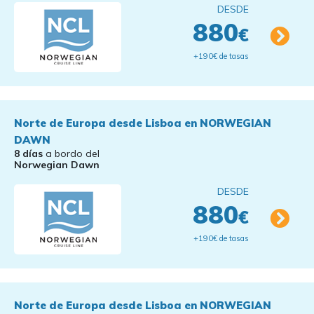
DESDE
880
€
+190€ de tasas
Norte de Europa desde Lisboa en NORWEGIAN
DAWN
8 días
a bordo del
Norwegian Dawn
DESDE
880
€
+190€ de tasas
Norte de Europa desde Lisboa en NORWEGIAN