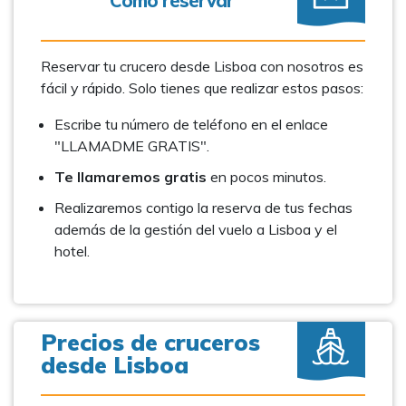
Cómo reservar
Reservar tu crucero desde Lisboa con nosotros es
fácil y rápido. Solo tienes que realizar estos pasos:
Escribe tu número de teléfono en el enlace
"LLAMADME GRATIS".
Te llamaremos gratis
en pocos minutos.
Realizaremos contigo la reserva de tus fechas
además de la gestión del vuelo a Lisboa y el
hotel.
Precios de cruceros
desde Lisboa