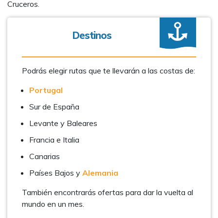
Cruceros.
Destinos
Podrás elegir rutas que te llevarán a las costas de:
Portugal
Sur de España
Levante y Baleares
Francia e Italia
Canarias
Países Bajos y
Alemania
También encontrarás ofertas para dar la vuelta al
mundo en un mes.