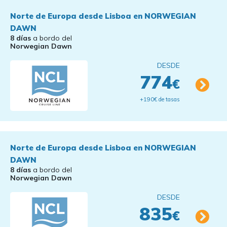
Norte de Europa desde Lisboa en NORWEGIAN
DAWN
8 días
a bordo del
Norwegian Dawn
DESDE
774
€
+190€ de tasas
Norte de Europa desde Lisboa en NORWEGIAN
DAWN
8 días
a bordo del
Norwegian Dawn
DESDE
835
€