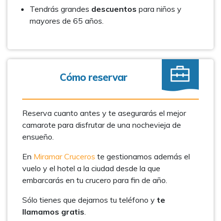
Tendrás grandes
descuentos
para niños y
mayores de 65 años.
Cómo reservar
Reserva cuanto antes y te asegurarás el mejor
camarote para disfrutar de una nochevieja de
ensueño.
En
Miramar Cruceros
te gestionamos además el
vuelo y el hotel a la ciudad desde la que
embarcarás en tu crucero para fin de año.
Sólo tienes que dejarnos tu teléfono y
te
llamamos gratis
.