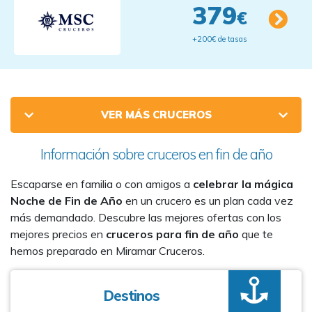
379
€
+200€ de tasas
VER MÁS CRUCEROS
Información sobre cruceros en fin de año
Escaparse en familia o con amigos a
celebrar la mágica
Noche de Fin de Año
en un crucero es un plan cada vez
más demandado. Descubre las mejores ofertas con los
mejores precios en
cruceros para fin de año
que te
hemos preparado en Miramar Cruceros.
Destinos