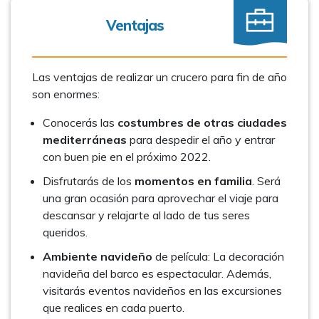
Ventajas
Las ventajas de realizar un crucero para fin de año
son enormes:
Conocerás las
costumbres de otras ciudades
mediterráneas
para despedir el año y entrar
con buen pie en el próximo 2022.
Disfrutarás de los
momentos en familia
. Será
una gran ocasión para aprovechar el viaje para
descansar y relajarte al lado de tus seres
queridos.
Ambiente navideño
de película: La decoración
navideña del barco es espectacular. Además,
visitarás eventos navideños en las excursiones
que realices en cada puerto.