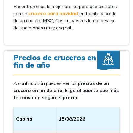
Encontraremos la mejor oferta para que disfrutes
con un
crucero para navidad
en familia a bordo
de un crucero MSC, Costa... y vivas la nochevieja
de una manera muy original.
Precios de cruceros en
fin de año
A continuación puedes ver los
precios de un
crucero en fin de año. Elige el puerto que más
te conviene según el precio.
Cabina
15/08/2026