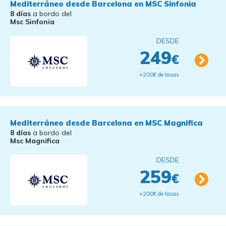
Mediterráneo desde Barcelona en MSC Sinfonia
8 días
a bordo del
Msc Sinfonia
DESDE
249
€
+200€ de tasas
Mediterráneo desde Barcelona en MSC Magnifica
8 días
a bordo del
Msc Magnifica
DESDE
259
€
+200€ de tasas