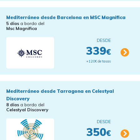
Mediterráneo desde Barcelona en MSC Magnifica
5 días
a bordo del
Msc Magnifica
DESDE
339
€
+120€ de tasas
Mediterráneo desde Tarragona en Celestyal
Discovery
8 días
a bordo del
Celestyal Discovery
DESDE
350
€