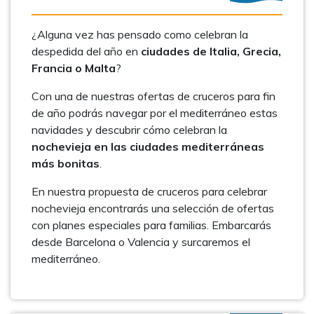
¿Alguna vez has pensado como celebran la
despedida del año en
ciudades de Italia, Grecia,
Francia o Malta
?
Con una de nuestras ofertas de cruceros para fin
de año podrás navegar por el mediterráneo estas
navidades y descubrir cómo celebran la
nochevieja en las ciudades mediterráneas
más bonitas
.
En nuestra propuesta de cruceros para celebrar
nochevieja encontrarás una selección de ofertas
con planes especiales para familias. Embarcarás
desde Barcelona o Valencia y surcaremos el
mediterráneo.