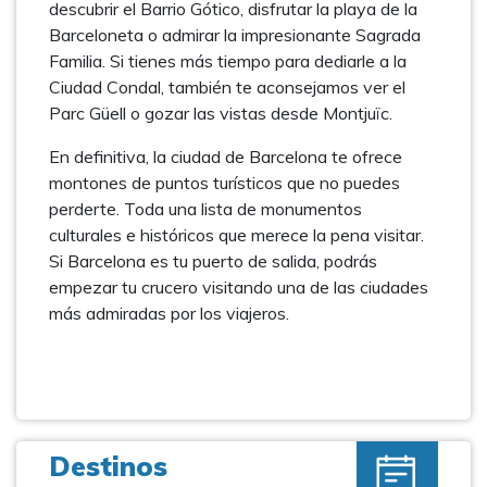
descubrir el Barrio Gótico, disfrutar la playa de la
Barceloneta o admirar la impresionante Sagrada
Familia. Si tienes más tiempo para dediarle a la
Ciudad Condal, también te aconsejamos ver el
Parc Güell o gozar las vistas desde Montjuïc.
En definitiva, la ciudad de Barcelona te ofrece
montones de puntos turísticos que no puedes
perderte. Toda una lista de monumentos
culturales e históricos que merece la pena visitar.
Si Barcelona es tu puerto de salida, podrás
empezar tu crucero visitando una de las ciudades
más admiradas por los viajeros.
Destinos