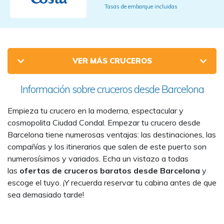
Tasas de embarque incluidas
VER MÁS CRUCEROS
Información sobre cruceros desde Barcelona
Empieza tu crucero en la moderna, espectacular y
cosmopolita Ciudad Condal. Empezar tu crucero desde
Barcelona tiene numerosas ventajas: las destinaciones, las
compañías y los itinerarios que salen de este puerto son
numerosísimos y variados. Echa un vistazo a todas
las
ofertas de cruceros baratos desde Barcelona
y
escoge el tuyo. ¡Y recuerda reservar tu cabina antes de que
sea demasiado tarde!