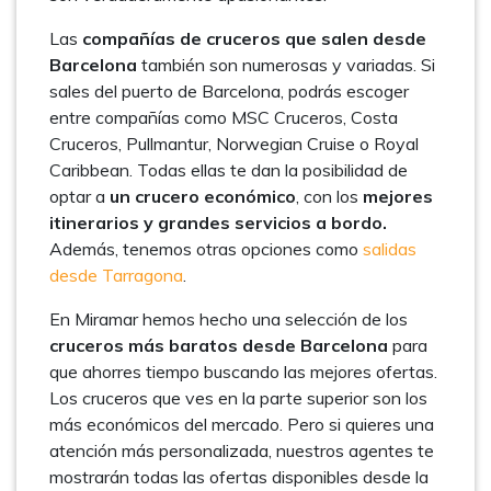
Las
compañías de cruceros que salen desde
Barcelona
también son numerosas y variadas. Si
sales del puerto de Barcelona, podrás escoger
entre compañías como MSC Cruceros, Costa
Cruceros, Pullmantur, Norwegian Cruise o Royal
Caribbean. Todas ellas te dan la posibilidad de
optar a
un crucero económico
, con los
mejores
itinerarios y grandes servicios a bordo.
Además, tenemos otras opciones como
salidas
desde Tarragona
.
En Miramar hemos hecho una selección de los
cruceros más baratos desde Barcelona
para
que ahorres tiempo buscando las mejores ofertas.
Los cruceros que ves en la parte superior son los
más económicos del mercado. Pero si quieres una
atención más personalizada, nuestros agentes te
mostrarán todas las ofertas disponibles desde la