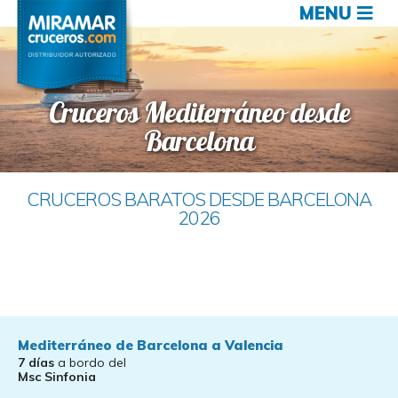
MENU
Cruceros Mediterráneo desde
Barcelona
CRUCEROS BARATOS DESDE BARCELONA
2026
Mediterráneo de Barcelona a Valencia
7 días
a bordo del
Msc Sinfonia