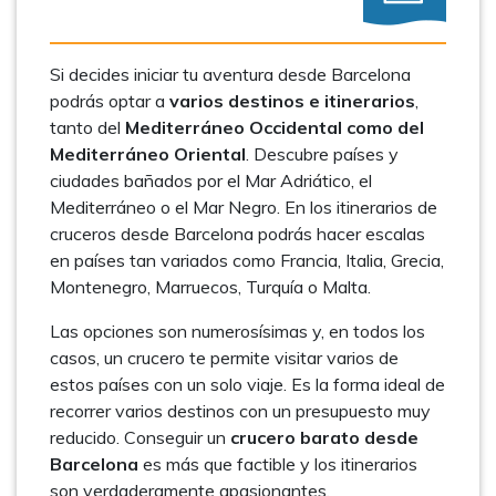
Si decides iniciar tu aventura desde Barcelona
podrás optar a
varios destinos e itinerarios
,
tanto del
Mediterráneo Occidental como del
Mediterráneo Oriental
. Descubre países y
ciudades bañados por el Mar Adriático, el
Mediterráneo o el Mar Negro. En los itinerarios de
cruceros desde Barcelona podrás hacer escalas
en países tan variados como Francia, Italia, Grecia,
Montenegro, Marruecos, Turquía o Malta.
Las opciones son numerosísimas y, en todos los
casos, un crucero te permite visitar varios de
estos países con un solo viaje. Es la forma ideal de
recorrer varios destinos con un presupuesto muy
reducido. Conseguir un
crucero barato desde
Barcelona
es más que factible y los itinerarios
son verdaderamente apasionantes.