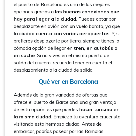
el puerto de Barcelona es una de las mejores
opciones gracias a
las buenas conexiones que
hay para llegar a la ciudad
. Puedes optar por
desplazarte en avión con un vuelo barato, ya que
la ciudad cuenta con varios aeropuertos
. Y, si
prefieres desplazarte por tierra, siempre tienes la
cómoda opción de llegar en
tren, en autobús o
en coche
. Si no vives en el mismo puerto de
salida del crucero, recuerda tener en cuenta el
desplazamiento a la ciudad de salida.
Qué ver en Barcelona
Además de la gran variedad de ofertas que
ofrece el puerto de Barcelona, una gran ventaja
de esta opción es que puedes
hacer turismo en
la misma ciudad
. Empieza tu aventura crucerista
visitando esta hermosa ciudad. Antes de
embarcar, podrías pasear por las Ramblas,