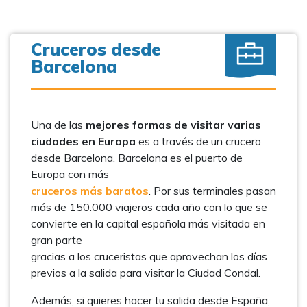
Cruceros desde
Barcelona
Una de las
mejores formas de visitar varias
ciudades en Europa
es a través de un crucero
desde Barcelona. Barcelona es el puerto de
Europa con más
cruceros más baratos
. Por sus terminales pasan
más de 150.000 viajeros cada año con lo que se
convierte en la capital española más visitada en
gran parte
gracias a los cruceristas que aprovechan los días
previos a la salida para visitar la Ciudad Condal.
Además, si quieres hacer tu salida desde España,